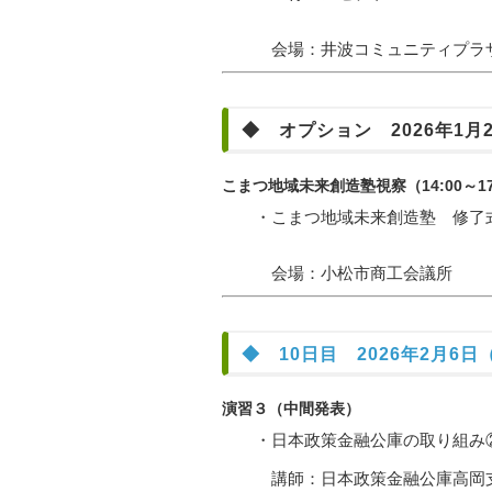
会場：井波コミュニティプラザアス
◆ オプション 2026年1月2
こまつ地域未来創造塾視察（14:00～17
・こまつ地域未来創造塾 修了
会場：小松市商工会議所
◆ 10日目 2026年2月6日（
演習３（中間発表）
・日本政策金融公庫の取り組み
講師：日本政策金融公庫高岡支