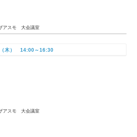
アスモ 大会議室
木） 14:00～16:30
アスモ 大会議室