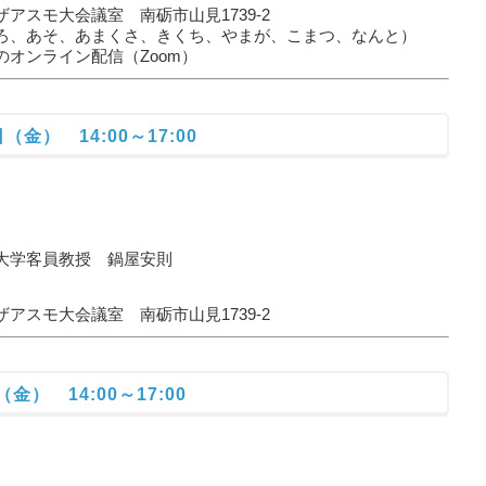
モ大会議室 南砺市山見1739-2
、あまくさ、きくち、やまが、こまつ、なんと）
ライン配信（Zoom）
（金） 14:00～17:00
学客員教授 鍋屋安則
モ大会議室 南砺市山見1739-2
金） 14:00～17:00