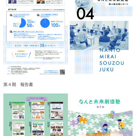
第４期 報告書