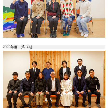
2022年度 第３期