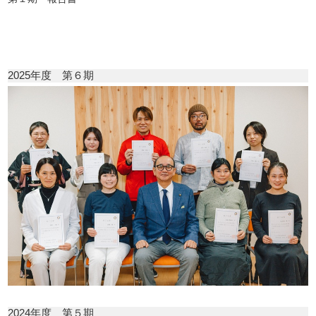
2025年度 第６期
2024年度 第５期