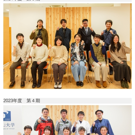
2023年度 第４期