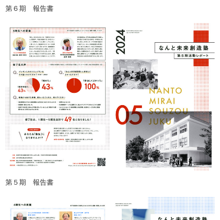
第６期 報告書
第５期 報告書