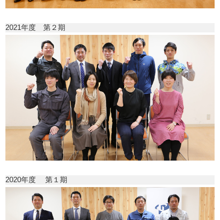
2021年度 第２期
2020年度 第１期