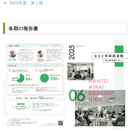
2020年度 第１期
各期の報告書