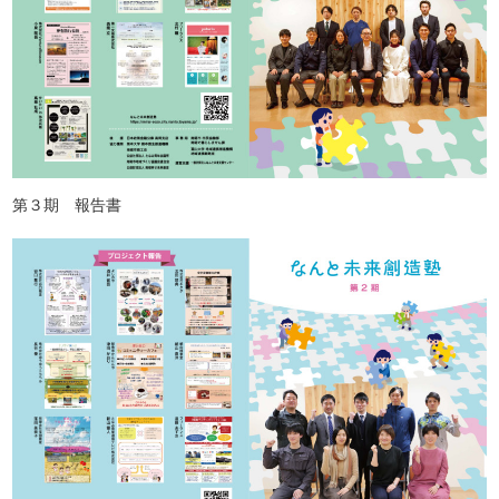
第３期 報告書