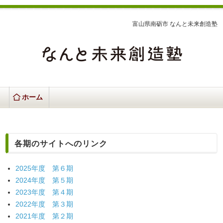
富山県南砺市 なんと未来創造塾
ホーム
各期のサイトへのリンク
2025年度 第６期
2024年度 第５期
2023年度 第４期
2022年度 第３期
2021年度 第２期