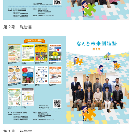
第２期 報告書
第１期 報告書