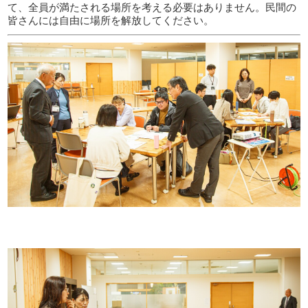
て、全員が満たされる場所を考える必要はありません。民間の
皆さんには自由に場所を解放してください。